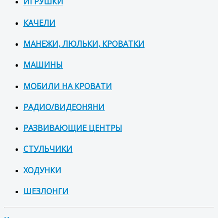
ИГРУШКИ
КАЧЕЛИ
МАНЕЖИ, ЛЮЛЬКИ, КРОВАТКИ
МАШИНЫ
МОБИЛИ НА КРОВАТИ
РАДИО/ВИДЕОНЯНИ
РАЗВИВАЮЩИЕ ЦЕНТРЫ
СТУЛЬЧИКИ
ХОДУНКИ
ШЕЗЛОНГИ