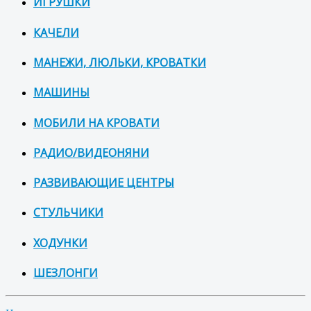
ИГРУШКИ
КАЧЕЛИ
МАНЕЖИ, ЛЮЛЬКИ, КРОВАТКИ
МАШИНЫ
МОБИЛИ НА КРОВАТИ
РАДИО/ВИДЕОНЯНИ
РАЗВИВАЮЩИЕ ЦЕНТРЫ
СТУЛЬЧИКИ
ХОДУНКИ
ШЕЗЛОНГИ